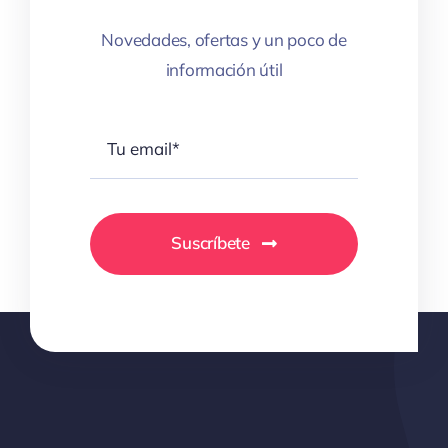
Novedades, ofertas y un poco de
información útil
Suscríbete