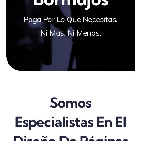
Paga Por Lo Que Necesitas.
Ni Más, Ni Menos.
Somos
Especialistas En El