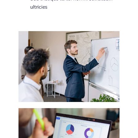
ultricies