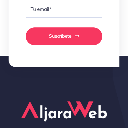
Suscríbete