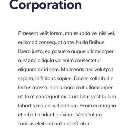
Corporation
Praesent velit lorem, malesuada vel nisl vel,
euismod consequat ante. Nulla finibus
libero justo, eu posuere augue ullamcorper
a. Morbi a ligula vel enim consectetur
aliquam ac id sem. Maecenas nec volutpat
sapien, id finibus sapien. Donec sollicitudin
lectus massa, non ornare erat ullamcorper
ut. In at consequat ex. Curabitur vestibulum
lobortis mauris vel pretium. Proin eu magna
et nibh tincidunt pulvinar. Vestibulum
facilisis eleifend nulla at efficitur.