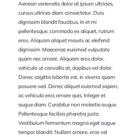
Aenean venenatis dolor at ipsum ultricies,
cursus ultrices diam consectetur. Duis
dignissim blandit faucibus. In et mi
pellentesque, commodo ex aliquet, rutrum
eros. Aliquam aliquet mauris ac eleifend
dignissim. Maecenas euismod vulputate
quam nec ornare. Aliquam eros dolor,
vehicula ut convallis at, dapibus vel dolor.
Donec sagittis lobortis est, in viverra quam
posuere sed. Donec aliquet euismod sapien,
ac vehicula eros ornare quis. Integer et
augue diam. Curabitur non molestie augue.
Pellentesque facilisis pharetra justo.
Vestibulum fermentum magna eget augue
tempor blandit. Nullam ornare, eros vel