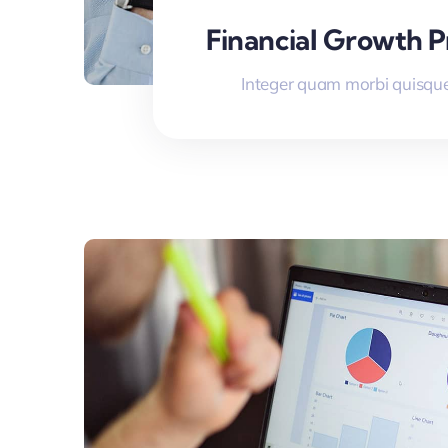
Financial Growth P
Integer quam morbi quisque 