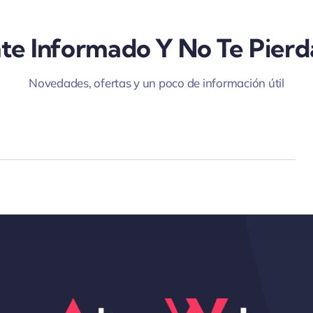
te Informado Y No Te Pierd
Novedades, ofertas y un poco de información útil