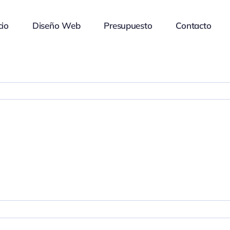
cio
Diseño Web
Presupuesto
Contacto