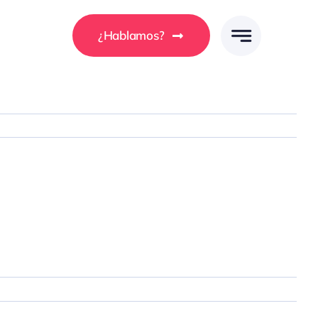
¿Hablamos?