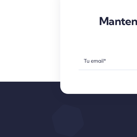
Manten