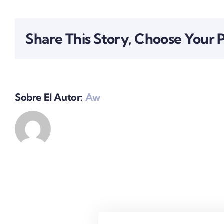
Share This Story, Choose Your 
Sobre El Autor:
Aw