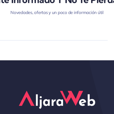
Novedades, ofertas y un poco de información útil