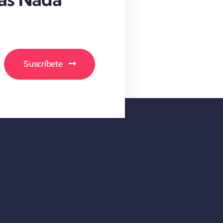
Suscríbete