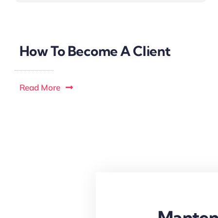
How To Become A Client
Read More
Manten